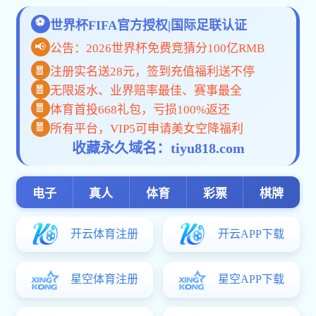
世界杯网址大全_世界杯网页登录:2025年北京市百名高
端涉外法治人才培养项目研修班正式开班
2025-10-17