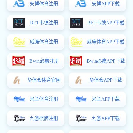
世界杯网址大全_世界杯网页登录:2025年北京市百名高端涉
外法治人才培养项目中亚研学模块回顾
2025-12-17